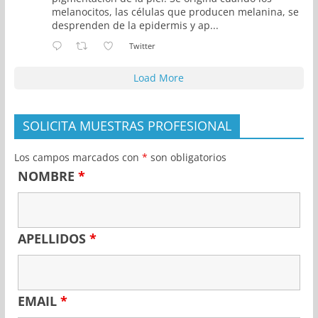
melanocitos, las células que producen melanina, se
desprenden de la epidermis y ap...
Twitter
Load More
SOLICITA MUESTRAS PROFESIONAL
Los campos marcados con
*
son obligatorios
NOMBRE
*
APELLIDOS
*
EMAIL
*