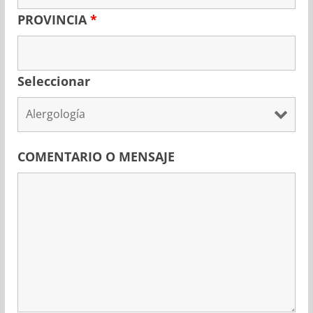
PROVINCIA
*
Seleccionar
COMENTARIO O MENSAJE