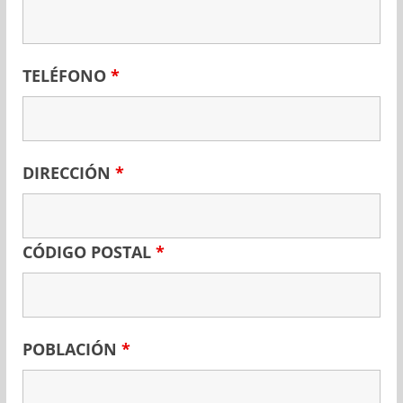
TELÉFONO
*
DIRECCIÓN
*
CÓDIGO POSTAL
*
POBLACIÓN
*