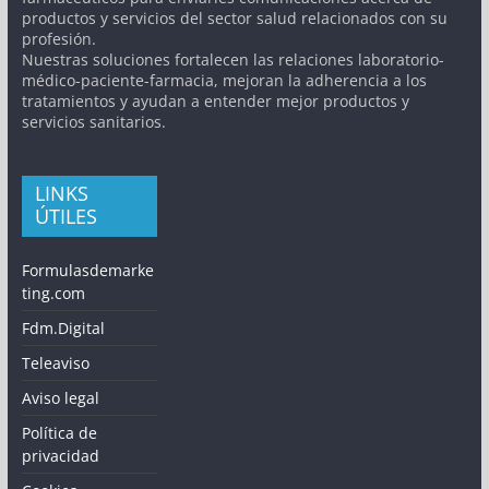
productos y servicios del sector salud relacionados con su
profesión.
Nuestras soluciones fortalecen las relaciones laboratorio-
médico-paciente-farmacia, mejoran la adherencia a los
tratamientos y ayudan a entender mejor productos y
servicios sanitarios.
LINKS
ÚTILES
Formulasdemarke
ting.com
Fdm.Digital
Teleaviso
Aviso legal
Política de
privacidad