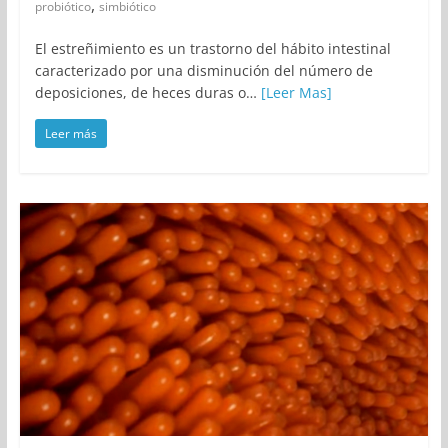
,
probiótico
simbiótico
El estreñimiento es un trastorno del hábito intestinal
caracterizado por una disminución del número de
deposiciones, de heces duras o…
[Leer Mas]
Leer más