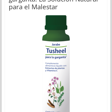
para el Malestar