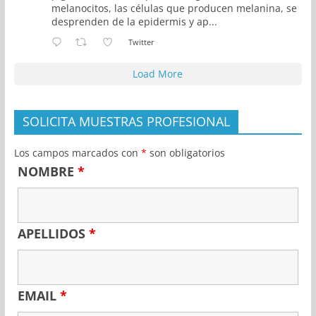
melanocitos, las células que producen melanina, se
desprenden de la epidermis y ap...
Twitter
Load More
SOLICITA MUESTRAS PROFESIONAL
Los campos marcados con
*
son obligatorios
NOMBRE
*
APELLIDOS
*
EMAIL
*