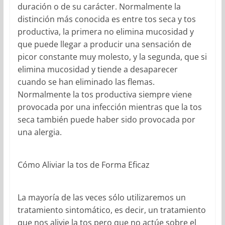
duración o de su carácter. Normalmente la
distinción más conocida es entre tos seca y tos
productiva, la primera no elimina mucosidad y
que puede llegar a producir una sensación de
picor constante muy molesto, y la segunda, que si
elimina mucosidad y tiende a desaparecer
cuando se han eliminado las flemas.
Normalmente la tos productiva siempre viene
provocada por una infección mientras que la tos
seca también puede haber sido provocada por
una alergia.
Cómo Aliviar la tos de Forma Eficaz
La mayoría de las veces sólo utilizaremos un
tratamiento sintomático, es decir, un tratamiento
que nos alivie la tos pero que no actúe sobre el