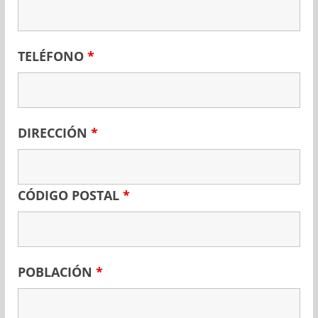
TELÉFONO
*
DIRECCIÓN
*
CÓDIGO POSTAL
*
POBLACIÓN
*