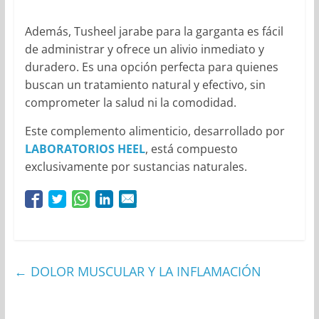
Además, Tusheel jarabe para la garganta es fácil
de administrar y ofrece un alivio inmediato y
duradero. Es una opción perfecta para quienes
buscan un tratamiento natural y efectivo, sin
comprometer la salud ni la comodidad.
Este complemento alimenticio, desarrollado por
LABORATORIOS HEEL
, está compuesto
exclusivamente por sustancias naturales.
←
DOLOR MUSCULAR Y LA INFLAMACIÓN