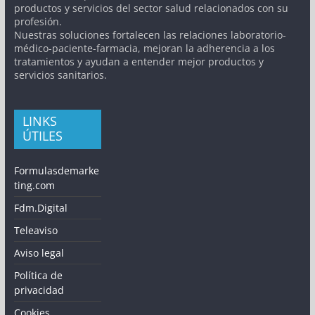
productos y servicios del sector salud relacionados con su
profesión.
Nuestras soluciones fortalecen las relaciones laboratorio-
médico-paciente-farmacia, mejoran la adherencia a los
tratamientos y ayudan a entender mejor productos y
servicios sanitarios.
LINKS
ÚTILES
Formulasdemarke
ting.com
Fdm.Digital
Teleaviso
Aviso legal
Política de
privacidad
Cookies