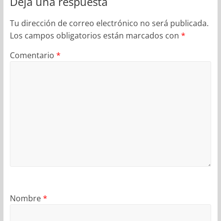
Deja una respuesta
Tu dirección de correo electrónico no será publicada.
Los campos obligatorios están marcados con
*
Comentario
*
Nombre
*