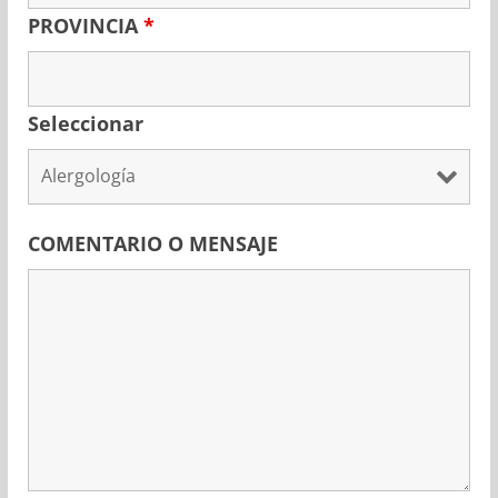
PROVINCIA
*
Seleccionar
COMENTARIO O MENSAJE