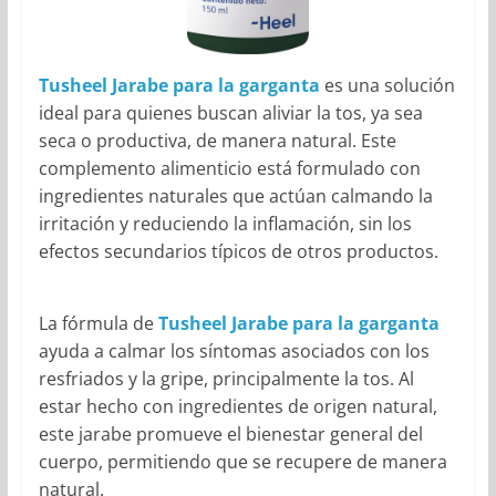
Tusheel Jarabe para la garganta
es una solución
ideal para quienes buscan aliviar la tos, ya sea
seca o productiva, de manera natural. Este
complemento alimenticio está formulado con
ingredientes naturales que actúan calmando la
irritación y reduciendo la inflamación, sin los
efectos secundarios típicos de otros productos.
La fórmula de
Tusheel Jarabe para la garganta
ayuda a calmar los síntomas asociados con los
resfriados y la gripe, principalmente la tos. Al
estar hecho con ingredientes de origen natural,
este jarabe promueve el bienestar general del
cuerpo, permitiendo que se recupere de manera
natural.