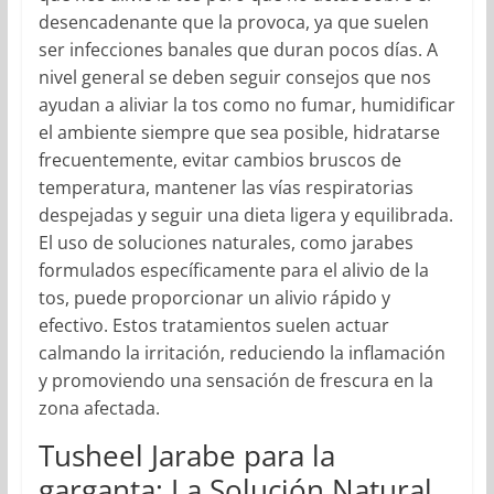
desencadenante que la provoca, ya que suelen
ser infecciones banales que duran pocos días. A
nivel general se deben seguir consejos que nos
ayudan a aliviar la tos como no fumar, humidificar
el ambiente siempre que sea posible, hidratarse
frecuentemente, evitar cambios bruscos de
temperatura, mantener las vías respiratorias
despejadas y seguir una dieta ligera y equilibrada.
El uso de soluciones naturales, como jarabes
formulados específicamente para el alivio de la
tos, puede proporcionar un alivio rápido y
efectivo. Estos tratamientos suelen actuar
calmando la irritación, reduciendo la inflamación
y promoviendo una sensación de frescura en la
zona afectada.
Tusheel Jarabe para la
garganta: La Solución Natural