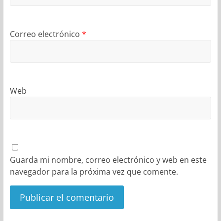
Correo electrónico
*
Web
Guarda mi nombre, correo electrónico y web en este
navegador para la próxima vez que comente.