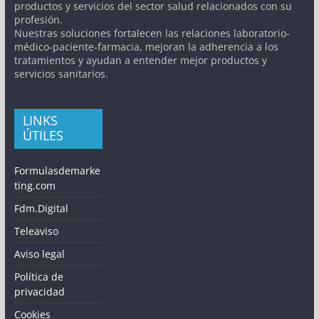
productos y servicios del sector salud relacionados con su
profesión.
Nuestras soluciones fortalecen las relaciones laboratorio-
médico-paciente-farmacia, mejoran la adherencia a los
tratamientos y ayudan a entender mejor productos y
servicios sanitarios.
LINKS
ÚTILES
Formulasdemarke
ting.com
Fdm.Digital
Teleaviso
Aviso legal
Política de
privacidad
Cookies