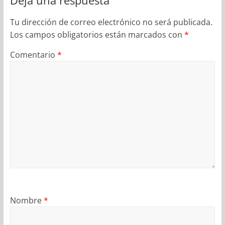
Deja una respuesta
Tu dirección de correo electrónico no será publicada.
Los campos obligatorios están marcados con
*
Comentario
*
Nombre
*