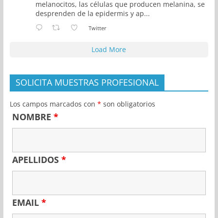
melanocitos, las células que producen melanina, se
desprenden de la epidermis y ap...
Twitter
Load More
SOLICITA MUESTRAS PROFESIONAL
Los campos marcados con
*
son obligatorios
NOMBRE
*
APELLIDOS
*
EMAIL
*