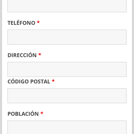
TELÉFONO
*
DIRECCIÓN
*
CÓDIGO POSTAL
*
POBLACIÓN
*