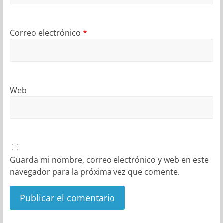
Correo electrónico
*
Web
Guarda mi nombre, correo electrónico y web en este
navegador para la próxima vez que comente.