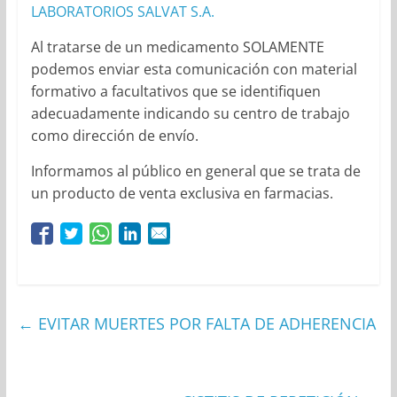
LABORATORIOS SALVAT S.A.
Al tratarse de un medicamento SOLAMENTE
podemos enviar esta comunicación con material
formativo a facultativos que se identifiquen
adecuadamente indicando su centro de trabajo
como dirección de envío.
Informamos al público en general que se trata de
un producto de venta exclusiva en farmacias.
←
EVITAR MUERTES POR FALTA DE ADHERENCIA