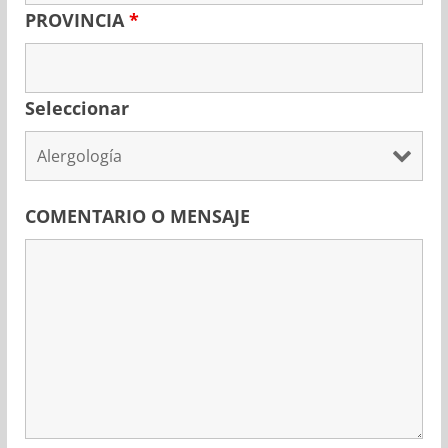
PROVINCIA
*
Seleccionar
COMENTARIO O MENSAJE