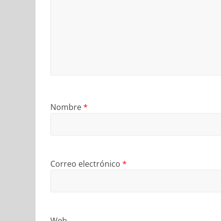
Nombre
*
Correo electrónico
*
Web