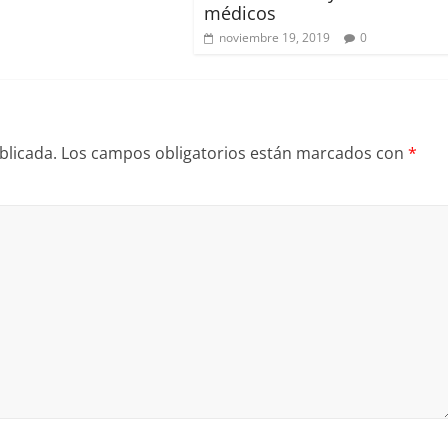
médicos
noviembre 19, 2019
0
blicada.
Los campos obligatorios están marcados con
*