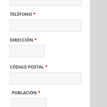
TELÉFONO
*
DIRECCIÓN
*
CÓDIGO POSTAL
*
POBLACIÓN
*