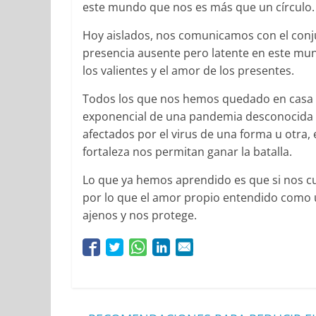
este mundo que nos es más que un círculo.
Hoy aislados, nos comunicamos con el conj
presencia ausente pero latente en este mun
los valientes y el amor de los presentes.
Todos los que nos hemos quedado en casa
exponencial de una pandemia desconocida 
afectados por el virus de una forma u otra,
fortaleza nos permitan ganar la batalla.
Lo que ya hemos aprendido es que si nos 
por lo que el amor propio entendido como 
ajenos y nos protege.