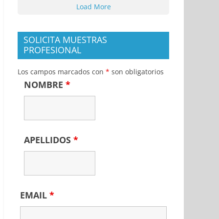
Load More
SOLICITA MUESTRAS
PROFESIONAL
Los campos marcados con
*
son obligatorios
NOMBRE
*
APELLIDOS
*
EMAIL
*