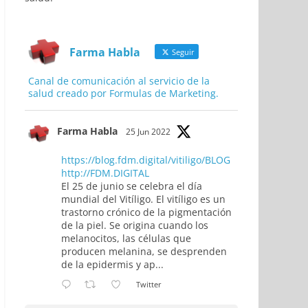
Farma Habla
Seguir
Canal de comunicación al servicio de la
salud creado por Formulas de Marketing.
Farma Habla
25 Jun 2022
https://blog.fdm.digital/vitiligo/BLOG
http://FDM.DIGITAL
El 25 de junio se celebra el día
mundial del Vitíligo. El vitíligo es un
trastorno crónico de la pigmentación
de la piel. Se origina cuando los
melanocitos, las células que
producen melanina, se desprenden
de la epidermis y ap...
Twitter