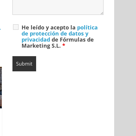
He leído y acepto la
política
→
de protección de datos y
privacidad
de Fórmulas de
Marketing S.L.
*