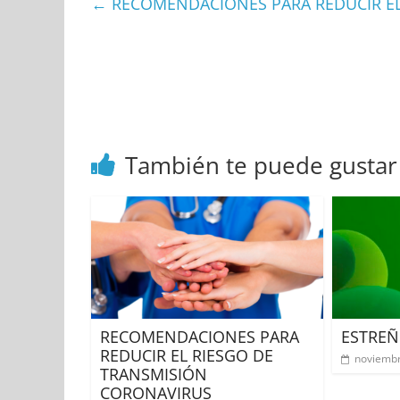
←
RECOMENDACIONES PARA REDUCIR EL
También te puede gustar
RECOMENDACIONES PARA
ESTREÑ
REDUCIR EL RIESGO DE
noviembr
TRANSMISIÓN
CORONAVIRUS