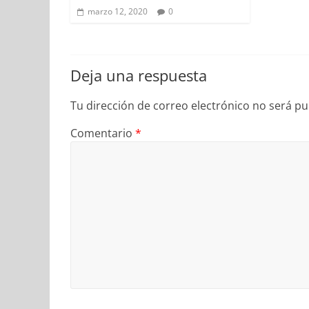
marzo 12, 2020
0
Deja una respuesta
Tu dirección de correo electrónico no será pu
Comentario
*