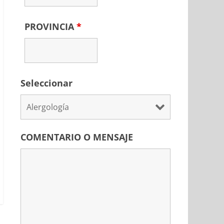
PROVINCIA
*
Seleccionar
COMENTARIO O MENSAJE