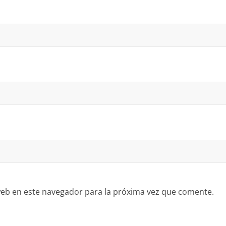
eb en este navegador para la próxima vez que comente.