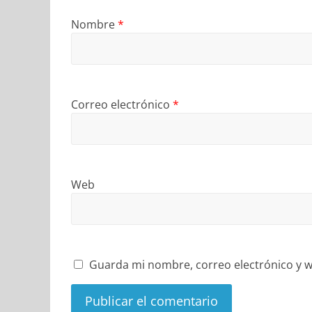
Nombre
*
Correo electrónico
*
Web
Guarda mi nombre, correo electrónico y w