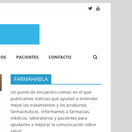
IOS
PACIENTES
CONTACTO
FARMAHABLA
Un punto de encuentro común en el que
publicamos noticias que ayudan a entender
mejor los tratamientos y los productos
farmacéuticos. Informamos a farmacias,
médicos, laboratorios y pacientes para
ayudarles a mejorar la comunicación sobre
salud.