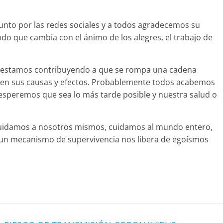
unto por las redes sociales y a todos agradecemos su
do que cambia con el ánimo de los alegres, el trabajo de
 estamos contribuyendo a que se rompa una cadena
en sus causas y efectos. Probablemente todos acabemos
 esperemos que sea lo más tarde posible y nuestra salud o
cuidamos a nosotros mismos, cuidamos al mundo entero,
un mecanismo de supervivencia nos libera de egoísmos