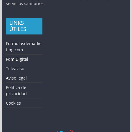
servicios sanitarios.
LINKS
ÚTILES
Formulasdemarke
ting.com
Fdm.Digital
Teleaviso
Aviso legal
Política de
privacidad
Cookies