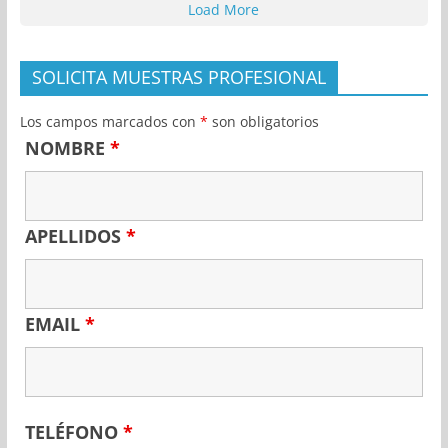
Load More
SOLICITA MUESTRAS PROFESIONAL
Los campos marcados con
*
son obligatorios
NOMBRE
*
APELLIDOS
*
EMAIL
*
TELÉFONO
*