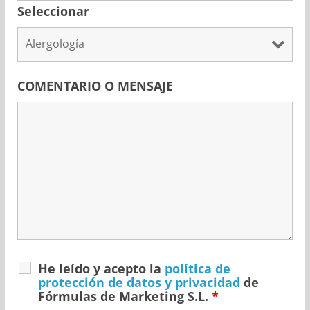
Seleccionar
COMENTARIO O MENSAJE
He leído y acepto la
política de
protección de datos y privacidad
de
Fórmulas de Marketing S.L.
*