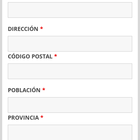
DIRECCIÓN
*
CÓDIGO POSTAL
*
POBLACIÓN
*
PROVINCIA
*