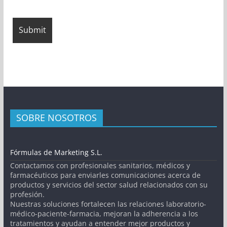
SOBRE NOSOTROS
Fórmulas de Marketing S.L.
Contactamos con profesionales sanitarios, médicos y
farmacéuticos para enviarles comunicaciones acerca de
productos y servicios del sector salud relacionados con su
profesión.
Nuestras soluciones fortalecen las relaciones laboratorio-
médico-paciente-farmacia, mejoran la adherencia a los
tratamientos y ayudan a entender mejor productos y