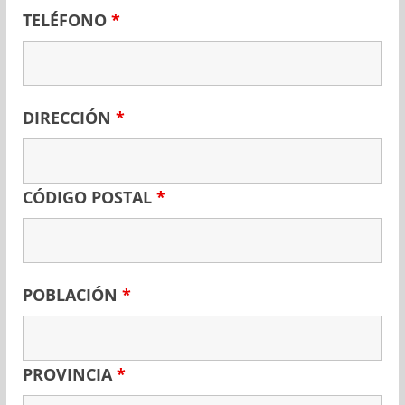
TELÉFONO
*
DIRECCIÓN
*
CÓDIGO POSTAL
*
POBLACIÓN
*
PROVINCIA
*