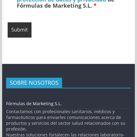
Fórmulas de Marketing S.L.
*
SOBRE NOSOTROS
Fórmulas de Marketing S.L.
Contactamos con profesionales sanitarios, médicos y
farmacéuticos para enviarles comunicaciones acerca de
productos y servicios del sector salud relacionados con su
profesión.
Nuestras soluciones fortalecen las relaciones laboratorio-