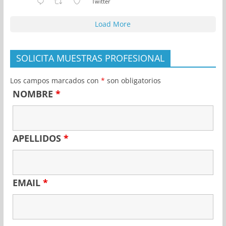
Twitter
Load More
SOLICITA MUESTRAS PROFESIONAL
Los campos marcados con
*
son obligatorios
NOMBRE
*
APELLIDOS
*
EMAIL
*