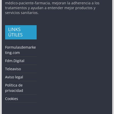
médico-paciente-farmacia, mejoran la adherencia a los
tratamientos y ayudan a entender mejor productos y
servicios sanitarios.
LINKS
ÚTILES
Formulasdemarke
ting.com
Fdm.Digital
Teleaviso
Aviso legal
Política de
privacidad
Cookies