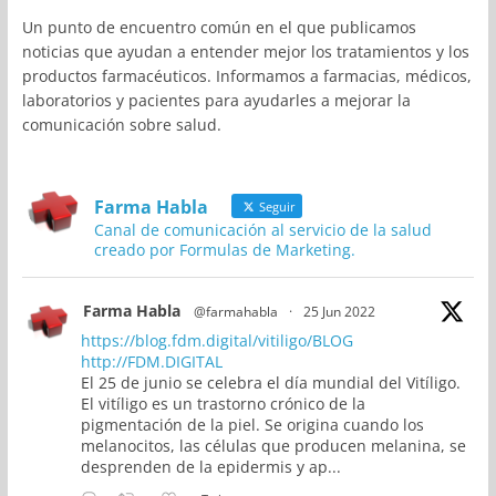
Un punto de encuentro común en el que publicamos
noticias que ayudan a entender mejor los tratamientos y los
productos farmacéuticos. Informamos a farmacias, médicos,
laboratorios y pacientes para ayudarles a mejorar la
comunicación sobre salud.
Farma Habla
Seguir
Canal de comunicación al servicio de la salud
creado por Formulas de Marketing.
Farma Habla
@farmahabla
·
25 Jun 2022
https://blog.fdm.digital/vitiligo/BLOG
http://FDM.DIGITAL
El 25 de junio se celebra el día mundial del Vitíligo.
El vitíligo es un trastorno crónico de la
pigmentación de la piel. Se origina cuando los
melanocitos, las células que producen melanina, se
desprenden de la epidermis y ap...