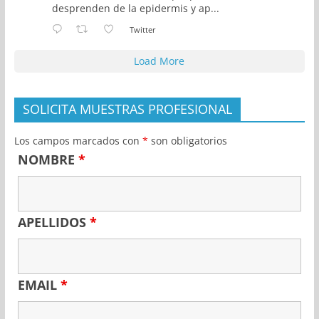
desprenden de la epidermis y ap...
Twitter
Load More
SOLICITA MUESTRAS PROFESIONAL
Los campos marcados con
*
son obligatorios
NOMBRE
*
APELLIDOS
*
EMAIL
*