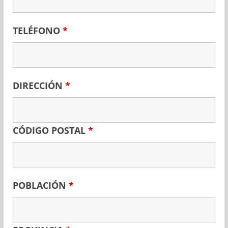
TELÉFONO
*
DIRECCIÓN
*
CÓDIGO POSTAL
*
POBLACIÓN
*