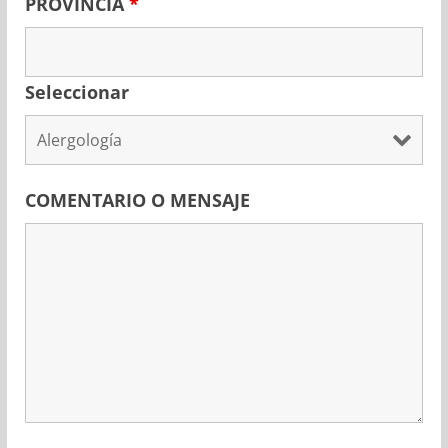
PROVINCIA
*
Seleccionar
COMENTARIO O MENSAJE