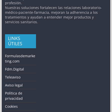
profesión.
Nuestras soluciones fortalecen las relaciones laboratorio-
médico-paciente-farmacia, mejoran la adherencia a los
tratamientos y ayudan a entender mejor productos y
servicios sanitarios.
LINKS
ÚTILES
Formulasdemarke
ting.com
Fdm.Digital
Teleaviso
Aviso legal
Política de
privacidad
Cookies