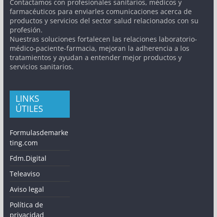
Contactamos con profesionales sanitarios, médicos y
farmacéuticos para enviarles comunicaciones acerca de
productos y servicios del sector salud relacionados con su
profesión.
Nuestras soluciones fortalecen las relaciones laboratorio-
médico-paciente-farmacia, mejoran la adherencia a los
tratamientos y ayudan a entender mejor productos y
servicios sanitarios.
LINKS
ÚTILES
Formulasdemarke
ting.com
Fdm.Digital
Teleaviso
Aviso legal
Política de
privacidad