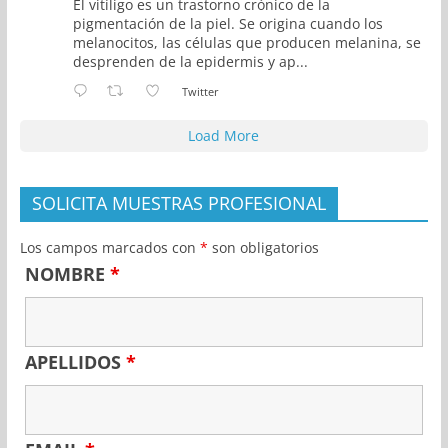
El vitíligo es un trastorno crónico de la
pigmentación de la piel. Se origina cuando los
melanocitos, las células que producen melanina, se
desprenden de la epidermis y ap...
Twitter
Load More
SOLICITA MUESTRAS PROFESIONAL
Los campos marcados con
*
son obligatorios
NOMBRE
*
APELLIDOS
*