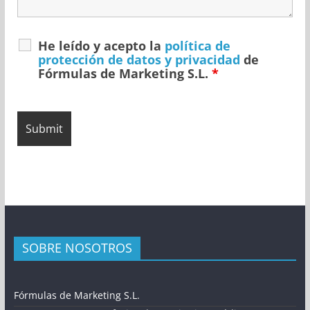
He leído y acepto la
política de
protección de datos y privacidad
de
Fórmulas de Marketing S.L.
*
SOBRE NOSOTROS
Fórmulas de Marketing S.L.