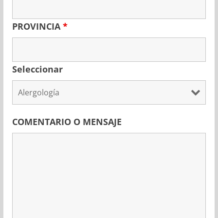
PROVINCIA
*
Seleccionar
COMENTARIO O MENSAJE