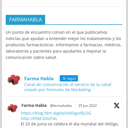
FARMAHABLA
Un punto de encuentro común en el que publicamos
noticias que ayudan a entender mejor los tratamientos y los
productos farmacéuticos. Informamos a farmacias, médicos,
laboratorios y pacientes para ayudarles a mejorar la
comunicación sobre salud.
Farma Habla
Seguir
Canal de comunicación al servicio de la salud
creado por Formulas de Marketing.
Farma Habla
@farmahabla
·
25 Jun 2022
https://blog.fdm.digital/vitiligo/BLOG
http://FDM.DIGITAL
El 25 de junio se celebra el día mundial del Vitíligo.