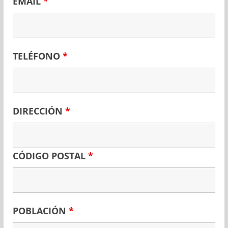
EMAIL
*
TELÉFONO
*
DIRECCIÓN
*
CÓDIGO POSTAL
*
POBLACIÓN
*