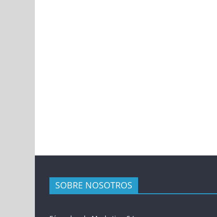
SOBRE NOSOTROS