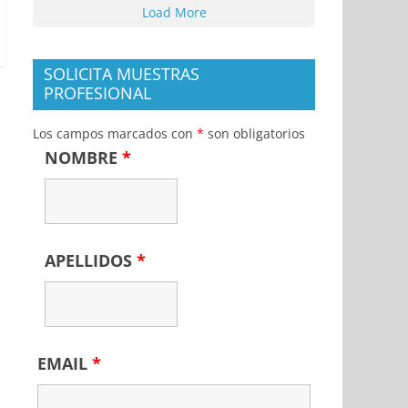
Load More
SOLICITA MUESTRAS
PROFESIONAL
Los campos marcados con
*
son obligatorios
NOMBRE
*
APELLIDOS
*
EMAIL
*