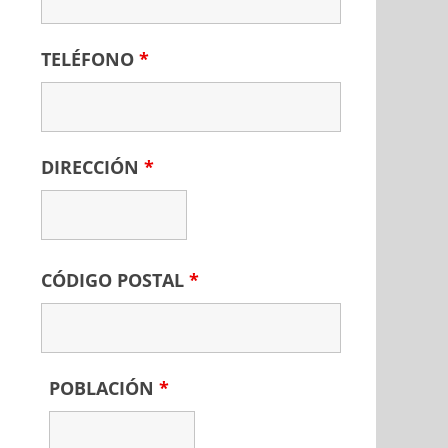
TELÉFONO
*
DIRECCIÓN
*
CÓDIGO POSTAL
*
POBLACIÓN
*