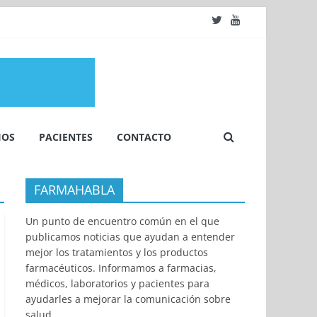
IOS
PACIENTES
CONTACTO
FARMAHABLA
Un punto de encuentro común en el que
publicamos noticias que ayudan a entender
mejor los tratamientos y los productos
farmacéuticos. Informamos a farmacias,
médicos, laboratorios y pacientes para
ayudarles a mejorar la comunicación sobre
salud.