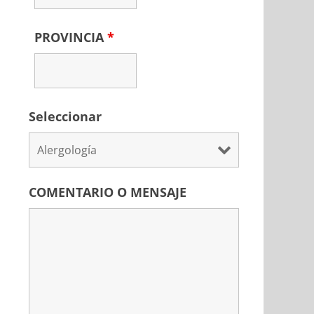
PROVINCIA
*
Seleccionar
COMENTARIO O MENSAJE