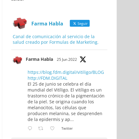
Farma Habla
Seguir
Canal de comunicación al servicio de la
salud creado por Formulas de Marketing.
Farma Habla
25 Jun 2022
https://blog.fdm.digital/vitiligo/BLOG
http://FDM.DIGITAL
El 25 de junio se celebra el día
mundial del Vitíligo. El vitíligo es un
trastorno crónico de la pigmentación
de la piel. Se origina cuando los
melanocitos, las células que
producen melanina, se desprenden
de la epidermis y ap...
Twitter